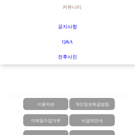
커뮤니티
공지사항
Q&A
전후사진
이용약관
개인정보취급방침
이메일수집거부
비급여안내