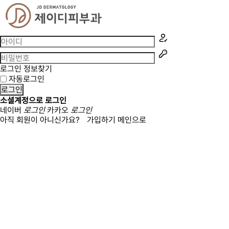
로그인 정보찾기
자동로그인
로그인
소셜계정으로 로그인
네이버
로그인
카카오
로그인
아직 회원이 아니신가요?
가입하기
메인으로