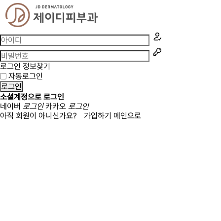
로그인 정보찾기
자동로그인
로그인
소셜계정으로 로그인
네이버
로그인
카카오
로그인
아직 회원이 아니신가요?
가입하기
메인으로