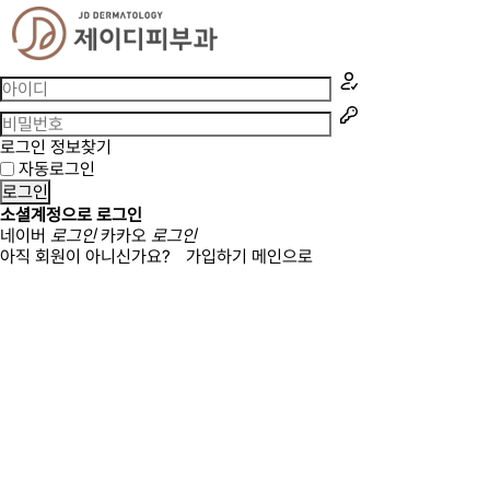
로그인 정보찾기
자동로그인
로그인
소셜계정으로 로그인
네이버
로그인
카카오
로그인
아직 회원이 아니신가요?
가입하기
메인으로