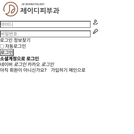
로그인 정보찾기
자동로그인
로그인
소셜계정으로 로그인
네이버
로그인
카카오
로그인
아직 회원이 아니신가요?
가입하기
메인으로