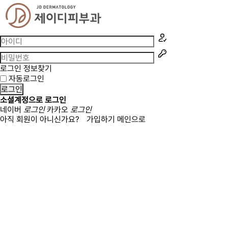
로그인 정보찾기
자동로그인
로그인
소셜계정으로 로그인
네이버
로그인
카카오
로그인
아직 회원이 아니신가요?
가입하기
메인으로