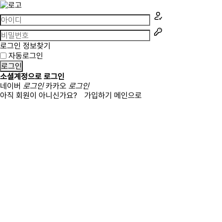
로그인 정보찾기
자동로그인
로그인
소셜계정으로 로그인
네이버
로그인
카카오
로그인
아직 회원이 아니신가요?
가입하기
메인으로